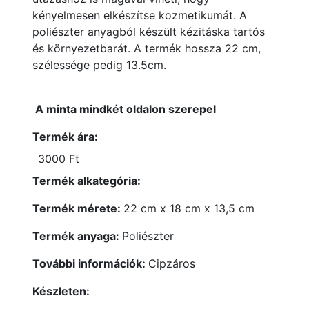
kényelmesen elkészítse kozmetikumát. A
poliészter anyagból készült kézitáska tartós
és környezetbarát. A termék hossza 22 cm,
szélessége pedig 13.5cm.
A minta mindkét oldalon szerepel
Termék ára:
3000 Ft
Termék alkategória:
Termék mérete:
22 cm x 18 cm x 13,5 cm
Termék anyaga:
Poliészter
További információk:
Cipzáros
Készleten: