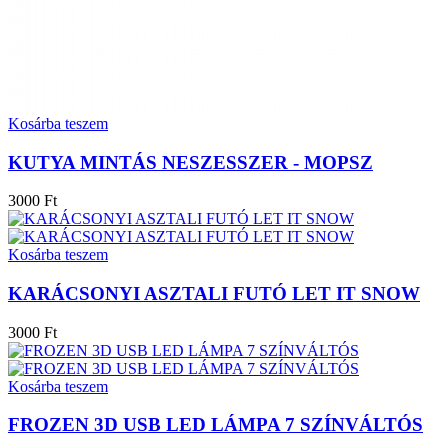
Kosárba teszem
KUTYA MINTÁS NESZESSZER - MOPSZ
3000 Ft
Kosárba teszem
KARÁCSONYI ASZTALI FUTÓ LET IT SNOW
3000 Ft
Kosárba teszem
FROZEN 3D USB LED LÁMPA 7 SZÍNVÁLTÓS