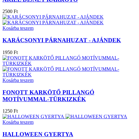
2500 Ft
Kosárba teszem
KARÁCSONYI PÁRNAHUZAT - AJÁNDEK
1950 Ft
Kosárba teszem
FONOTT KARKÖTŐ PILLANGÓ
MOTÍVUMMAL-TÜRKIZKÉK
1250 Ft
Kosárba teszem
HALLOWEEN GYERTYA