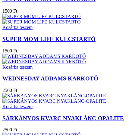
1500 Ft
Kosárba teszem
SUPER MOM LIFE KULCSTARTÓ
1500 Ft
Kosárba teszem
WEDNESDAY ADDAMS KARKÖTŐ
2500 Ft
Kosárba teszem
SÁRKÁNYOS KVARC NYAKLÁNC-OPALITE
2500 Ft