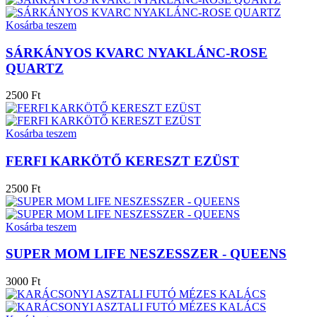
Kosárba teszem
SÁRKÁNYOS KVARC NYAKLÁNC-ROSE
QUARTZ
2500 Ft
Kosárba teszem
FERFI KARKÖTŐ KERESZT EZÜST
2500 Ft
Kosárba teszem
SUPER MOM LIFE NESZESSZER - QUEENS
3000 Ft