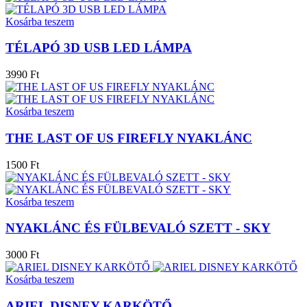
Kosárba teszem
TÉLAPÓ 3D USB LED LÁMPA
3990 Ft
Kosárba teszem
THE LAST OF US FIREFLY NYAKLÁNC
1500 Ft
Kosárba teszem
NYAKLÁNC ÉS FÜLBEVALÓ SZETT - SKY
3000 Ft
Kosárba teszem
ARIEL DISNEY KARKÖTŐ