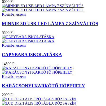
6000 Ft
Kosárba teszem
MINNIE 3D USB LED LÁMPA 7 SZÍNVÁLTÓS
5500 Ft
Kosárba teszem
CAPYBARA ISKOLATÁSKA
14500 Ft
Kosárba teszem
KARÁCSONYI KARKÖTŐ HÓPEHELY
2000 Ft