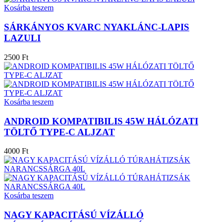
Kosárba teszem
SÁRKÁNYOS KVARC NYAKLÁNC-LAPIS
LAZULI
2500 Ft
Kosárba teszem
ANDROID KOMPATIBILIS 45W HÁLÓZATI
TÖLTŐ TYPE-C ALJZAT
4000 Ft
Kosárba teszem
NAGY KAPACITÁSÚ VÍZÁLLÓ