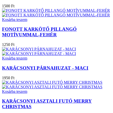
1500 Ft
Kosárba teszem
FONOTT KARKÖTŐ PILLANGÓ
MOTÍVUMMAL-FEHÉR
1250 Ft
Kosárba teszem
KARÁCSONYI PÁRNAHUZAT - MACI
1950 Ft
Kosárba teszem
KARÁCSONYI ASZTALI FUTÓ MERRY
CHRISTMAS