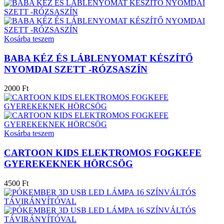
Kosárba teszem
BABA KÉZ ÉS LÁBLENYOMAT KÉSZÍTŐ
NYOMDAI SZETT -RÓZSASZÍN
2000 Ft
Kosárba teszem
CARTOON KIDS ELEKTROMOS FOGKEFE
GYEREKEKNEK HÖRCSÖG
4500 Ft