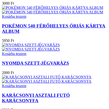
3000 Ft
Kosárba teszem
POKÉMON 540 FÉRŐHELYES ÓRIÁS KÁRTYA
ALBUM
5950 Ft
Kosárba teszem
NYOMDA SZETT-JÉGVARÁZS
2000 Ft
Kosárba teszem
KARÁCSONYI ASZTALI FUTÓ
KARÁCSONYFA