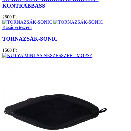
KONTRABBASS
2500 Ft
Kosárba teszem
TORNAZSÁK-SONIC
1500 Ft