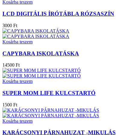
Kosárba teszem
LCD DIGITÁLIS ÍRÓTÁBLA RÓZSASZÍN
3000 Ft
Kosárba teszem
CAPYBARA ISKOLATÁSKA
14500 Ft
Kosárba teszem
SUPER MOM LIFE KULCSTARTÓ
1500 Ft
Kosárba teszem
KARÁCSONYI PÁRNAHUZAT -MIKULÁS