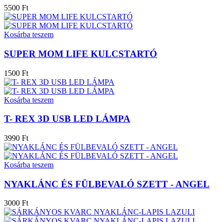
5500 Ft
Kosárba teszem
SUPER MOM LIFE KULCSTARTÓ
1500 Ft
Kosárba teszem
T- REX 3D USB LED LÁMPA
3990 Ft
Kosárba teszem
NYAKLÁNC ÉS FÜLBEVALÓ SZETT - ANGEL
3000 Ft