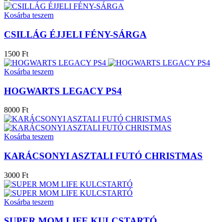
Kosárba teszem
CSILLÁG ÉJJELI FÉNY-SÁRGA
1500 Ft
Kosárba teszem
HOGWARTS LEGACY PS4
8000 Ft
Kosárba teszem
KARÁCSONYI ASZTALI FUTÓ CHRISTMAS
3000 Ft
Kosárba teszem
SUPER MOM LIFE KULCSTARTÓ