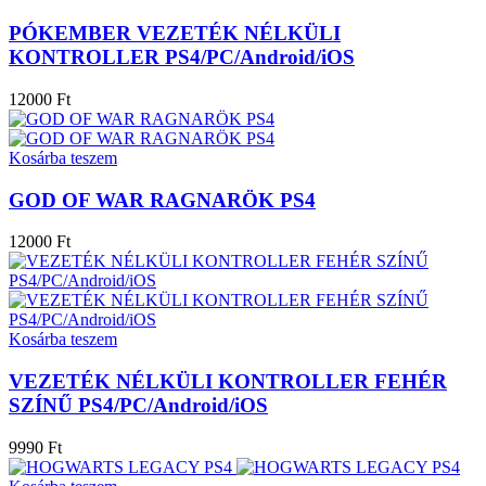
PÓKEMBER VEZETÉK NÉLKÜLI
KONTROLLER PS4/PC/Android/iOS
12000 Ft
Kosárba teszem
GOD OF WAR RAGNARÖK PS4
12000 Ft
Kosárba teszem
VEZETÉK NÉLKÜLI KONTROLLER FEHÉR
SZÍNŰ PS4/PC/Android/iOS
9990 Ft