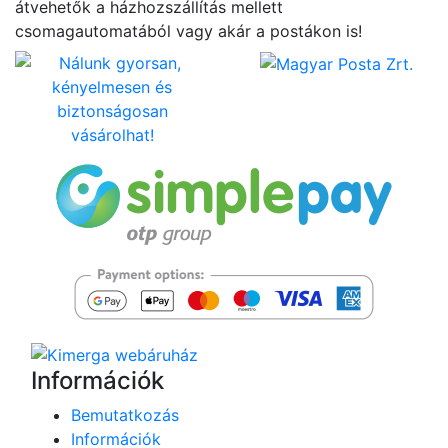
átvehetők a házhozszállítás mellett
csomagautomatából vagy akár a postákon is!
Információk
Bemutatkozás
Információk